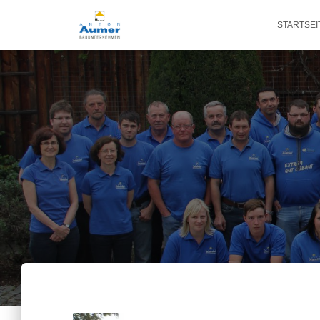
STARTSEI