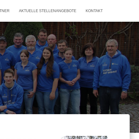
TNER
AKTUELLE STELLENANGEBOTE
KONTAKT