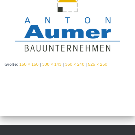
Größe:
150 × 150
|
300 × 143
|
360 × 240
|
525 × 250