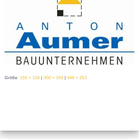
Größe:
150 × 150
|
300 × 169
|
448 × 253