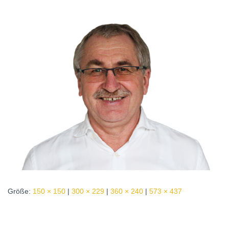
Größe:
150 × 150
|
300 × 229
|
360 × 240
|
573 × 437